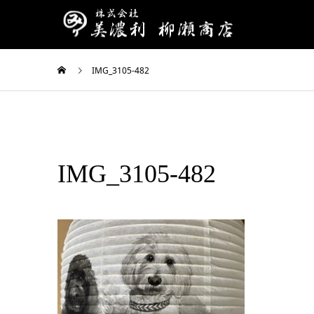
IMG_3105-482
IMG_3105-482