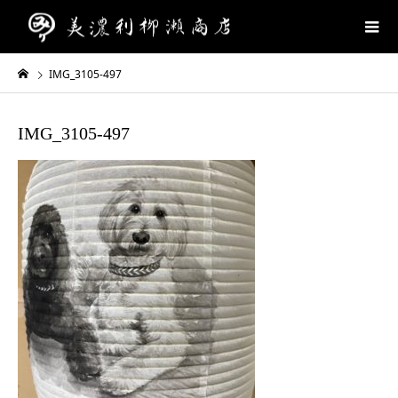
IMG_3105-497
IMG_3105-497