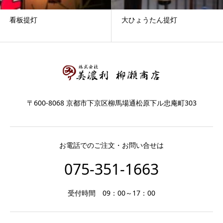
看板提灯
大ひょうたん提灯
〒600-8068 京都市下京区柳馬場通松原下ル忠庵町303
お電話でのご注文・お問い合せは
075-351-1663
受付時間 09：00～17：00