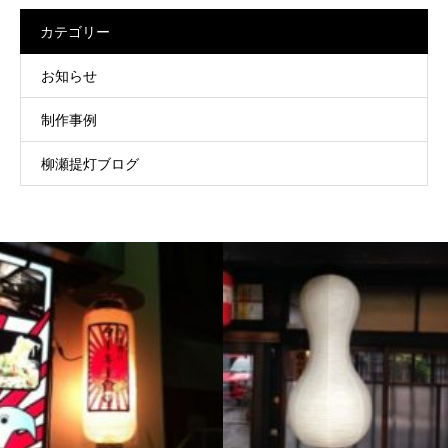
カテゴリー
お知らせ
制作事例
柳瀬提灯ブログ