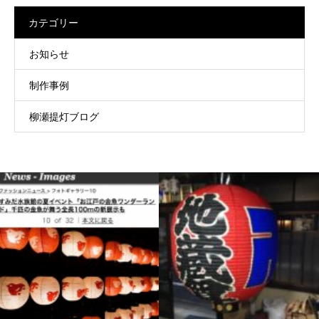
カテゴリー
お知らせ
制作事例
柳瀬提灯ブログ