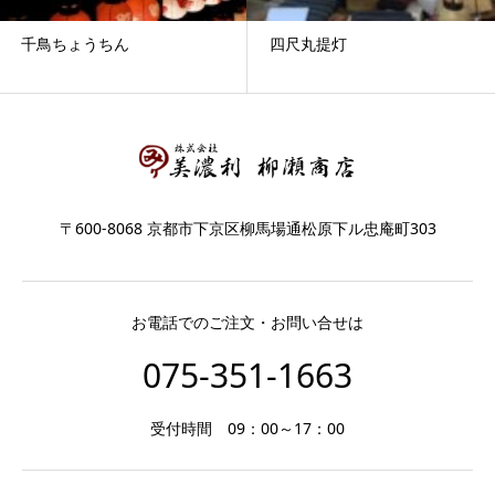
千鳥ちょうちん
四尺丸提灯
〒600-8068 京都市下京区柳馬場通松原下ル忠庵町303
お電話でのご注文・お問い合せは
075-351-1663
受付時間 09：00～17：00