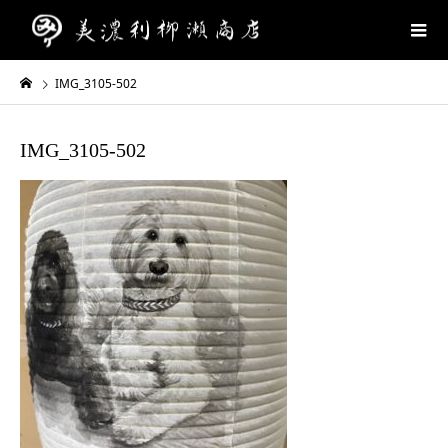
IMG_3105-502
IMG_3105-502