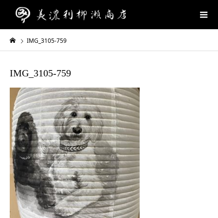
IMG_3105-759
IMG_3105-759