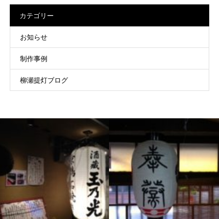
カテゴリー
お知らせ
制作事例
柳瀬提灯ブログ