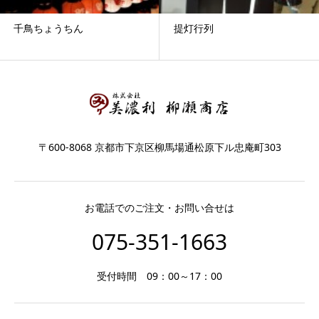
千鳥ちょうちん
提灯行列
〒600-8068 京都市下京区柳馬場通松原下ル忠庵町303
お電話でのご注文・お問い合せは
075-351-1663
受付時間 09：00～17：00