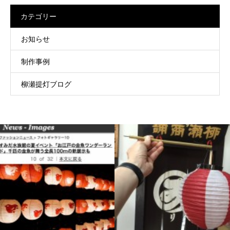
カテゴリー
お知らせ
制作事例
柳瀬提灯ブログ