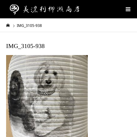
IMG_3105-938
IMG_3105-938