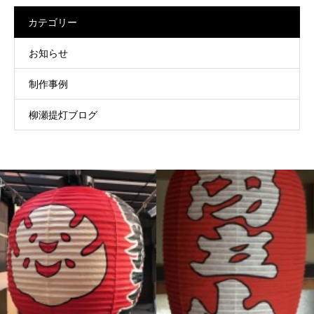
カテゴリー
お知らせ
制作事例
柳瀬提灯ブログ