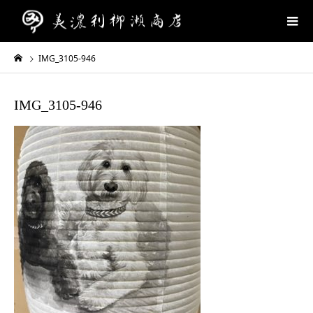
IMG_3105-946
IMG_3105-946