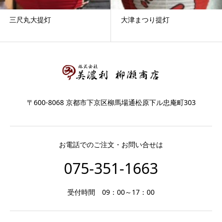
三尺丸大提灯
大津まつり提灯
〒600-8068 京都市下京区柳馬場通松原下ル忠庵町303
お電話でのご注文・お問い合せは
075-351-1663
受付時間 09：00～17：00