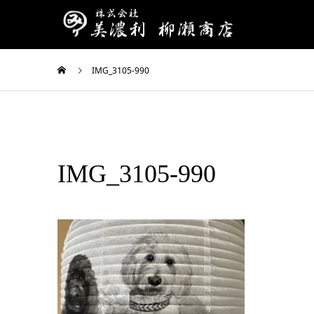
IMG_3105-990
IMG_3105-990