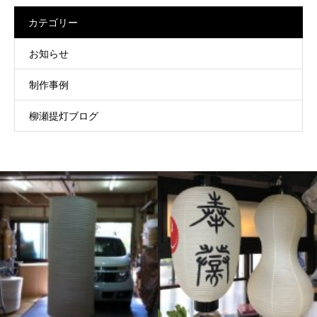
カテゴリー
お知らせ
制作事例
柳瀬提灯ブログ