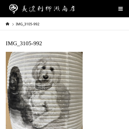
IMG_3105-992
IMG_3105-992