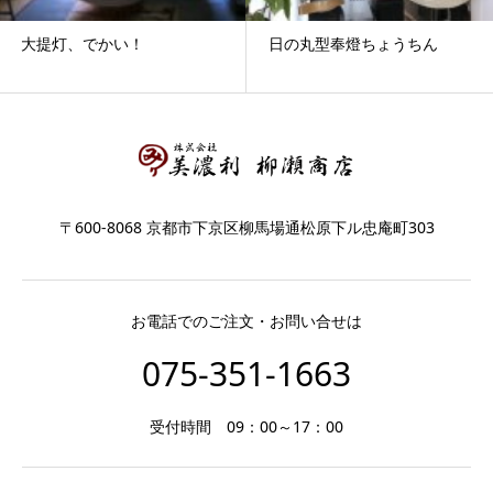
大提灯、でかい！
日の丸型奉燈ちょうちん
〒600-8068 京都市下京区柳馬場通松原下ル忠庵町303
お電話でのご注文・お問い合せは
075-351-1663
受付時間 09：00～17：00