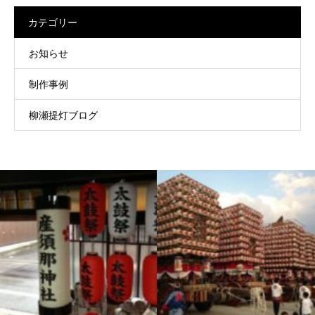
カテゴリー
お知らせ
制作事例
柳瀬提灯ブログ