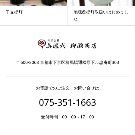
干支提灯
地蔵盆提灯取扱いはじめまし
た
〒600-8068 京都市下京区柳馬場通松原下ル忠庵町303
お電話でのご注文・お問い合せは
075-351-1663
受付時間 09：00～17：00