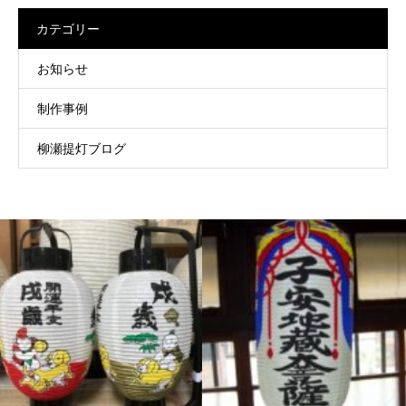
カテゴリー
お知らせ
制作事例
柳瀬提灯ブログ