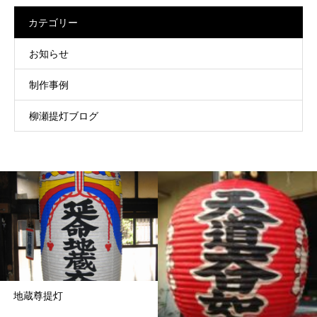
カテゴリー
お知らせ
制作事例
柳瀬提灯ブログ
地蔵尊提灯