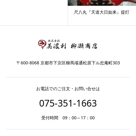
尺八丸『天道大日如来』提灯
〒600-8068 京都市下京区柳馬場通松原下ル忠庵町303
お電話でのご注文・お問い合せは
075-351-1663
受付時間 09：00～17：00