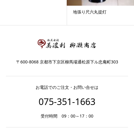
地張り尺六丸提灯
〒600-8068 京都市下京区柳馬場通松原下ル忠庵町303
お電話でのご注文・お問い合せは
075-351-1663
受付時間 09：00～17：00