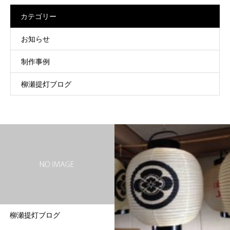
カテゴリー
お知らせ
制作事例
柳瀬提灯ブログ
柳瀬提灯ブログ