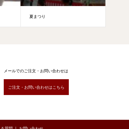
夏まつり
秋祭り
メールでのご注文・お問い合わせは
ご注文・お問い合わせはこちら
ある質問
お問い合わせ