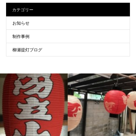
カテゴリー
お知らせ
制作事例
柳瀬提灯ブログ