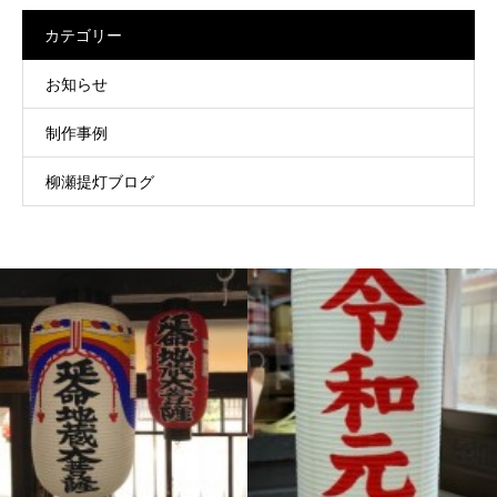
カテゴリー
お知らせ
制作事例
柳瀬提灯ブログ