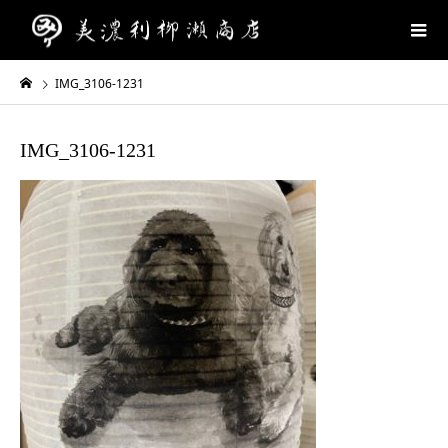
IMG_3106-1231
IMG_3106-1231