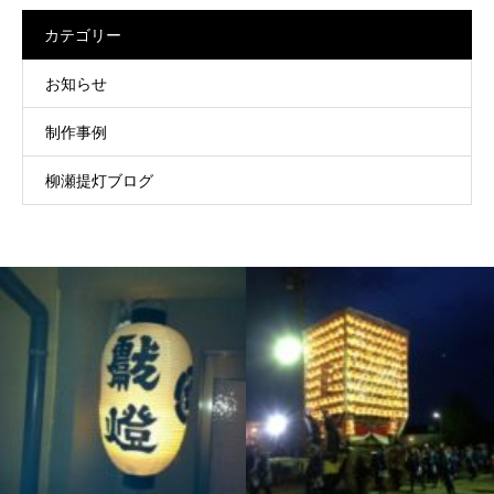
カテゴリー
お知らせ
制作事例
柳瀬提灯ブログ