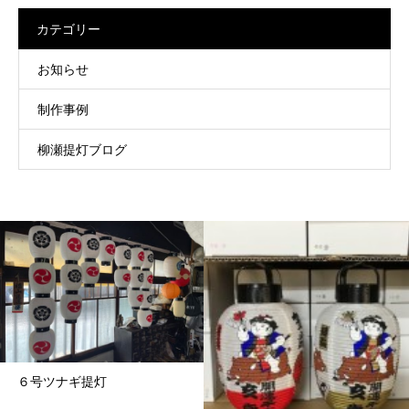
カテゴリー
お知らせ
制作事例
柳瀬提灯ブログ
６号ツナギ提灯