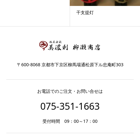
干支提灯
〒600-8068 京都市下京区柳馬場通松原下ル忠庵町303
お電話でのご注文・お問い合せは
075-351-1663
受付時間 09：00～17：00