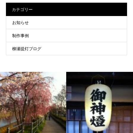
カテゴリー
お知らせ
制作事例
柳瀬提灯ブログ