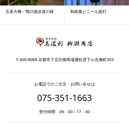
五条大橋・鴨川遊歩道の桜
和紙風ビニール提灯
〒600-8068 京都市下京区柳馬場通松原下ル忠庵町303
お電話でのご注文・お問い合せは
075-351-1663
受付時間 09：00～17：00