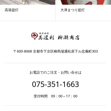
高張提灯
大津まつり提灯
〒600-8068 京都市下京区柳馬場通松原下ル忠庵町303
お電話でのご注文・お問い合せは
075-351-1663
受付時間 09：00～17：00