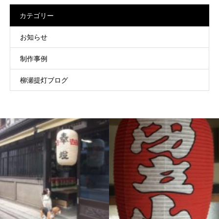
カテゴリー
お知らせ
制作事例
柳瀬提灯ブログ