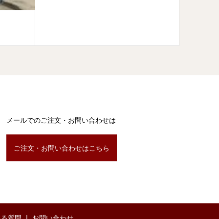
提灯行
メールでのご注文・お問い合わせは
ご注文・お問い合わせはこちら
ある質問
お問い合わせ