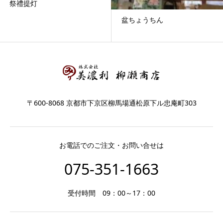
祭禮提灯
盆ちょうちん
〒600-8068 京都市下京区柳馬場通松原下ル忠庵町303
お電話でのご注文・お問い合せは
075-351-1663
受付時間 09：00～17：00