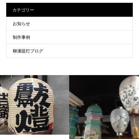
カテゴリー
お知らせ
制作事例
柳瀬提灯ブログ