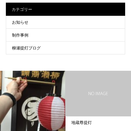
カテゴリー
お知らせ
制作事例
柳瀬提灯ブログ
地蔵尊提灯