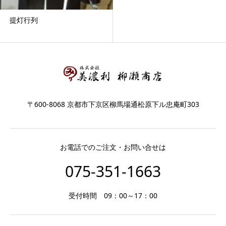
提灯行列
〒600-8068 京都市下京区柳馬場通松原下ル忠庵町303
お電話でのご注文・お問い合せは
075-351-1663
受付時間 09：00～17：00