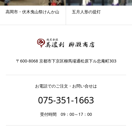
高岡市・伏木曳山祭けんか山
五月人形の提灯
〒600-8068 京都市下京区柳馬場通松原下ル忠庵町303
お電話でのご注文・お問い合せは
075-351-1663
受付時間 09：00～17：00