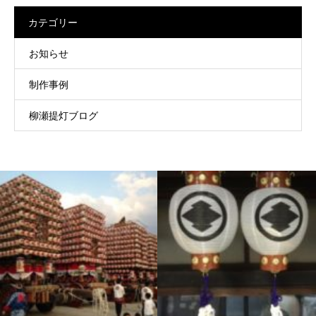
カテゴリー
お知らせ
制作事例
柳瀬提灯ブログ