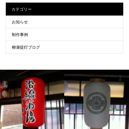
カテゴリー
お知らせ
制作事例
柳瀬提灯ブログ