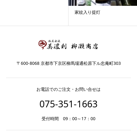
家紋入り提灯
〒600-8068 京都市下京区柳馬場通松原下ル忠庵町303
お電話でのご注文・お問い合せは
075-351-1663
受付時間 09：00～17：00