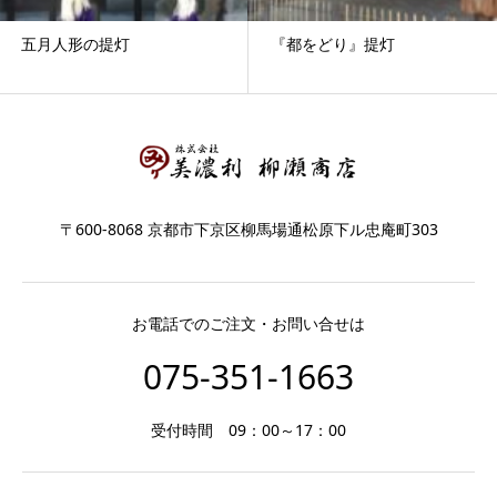
五月人形の提灯
『都をどり』提灯
〒600-8068 京都市下京区柳馬場通松原下ル忠庵町303
お電話でのご注文・お問い合せは
075-351-1663
受付時間 09：00～17：00