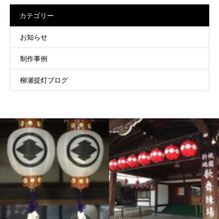
カテゴリー
お知らせ
制作事例
柳瀬提灯ブログ