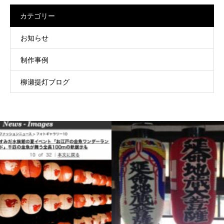
カテゴリー
お知らせ
制作事例
柳瀬提灯ブログ