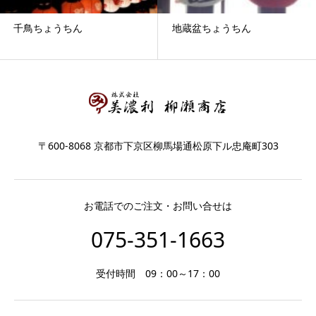
千鳥ちょうちん
地蔵盆ちょうちん
〒600-8068 京都市下京区柳馬場通松原下ル忠庵町303
お電話でのご注文・お問い合せは
075-351-1663
受付時間 09：00～17：00