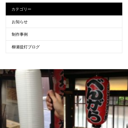
カテゴリー
お知らせ
制作事例
柳瀬提灯ブログ