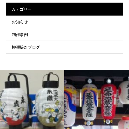
カテゴリー
お知らせ
制作事例
柳瀬提灯ブログ