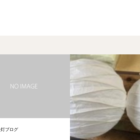
提灯ブログ