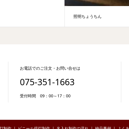
照明ちょうちん
お電話でのご注文・お問い合せは
075-351-1663
受付時間 09：00～17：00
灯制作
ビニール提灯制作
名入れ制作の流れ
納品事例
よく