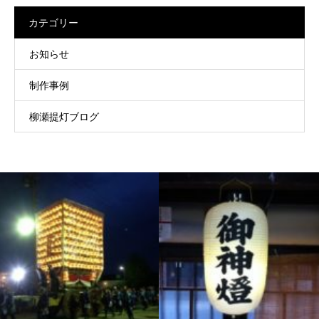
カテゴリー
お知らせ
制作事例
柳瀬提灯ブログ