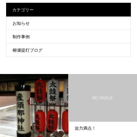
カテゴリー
お知らせ
制作事例
柳瀬提灯ブログ
迫力満点！