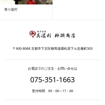
祭り提灯
〒600-8068 京都市下京区柳馬場通松原下ル忠庵町303
お電話でのご注文・お問い合せは
075-351-1663
受付時間 09：00～17：00