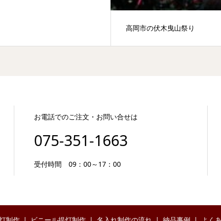
高岡市の伏木曳山祭り
お電話でのご注文・お問い合せは
075-351-1663
受付時間 09：00～17：00
灯制作
ビニール提灯制作
名入れ制作の流れ
納品事例
よく