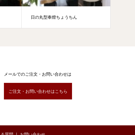
日の丸型奉燈ちょうちん
メールでのご注文・お問い合わせは
ご注文・お問い合わせはこちら
ある質問
お問い合わせ