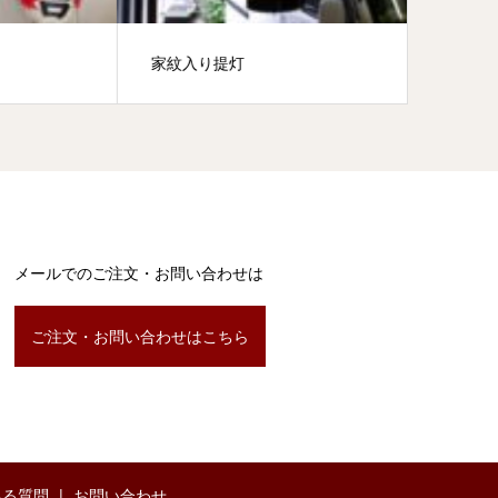
家紋入り提灯
千鳥提
メールでのご注文・お問い合わせは
ご注文・お問い合わせはこちら
ある質問
お問い合わせ