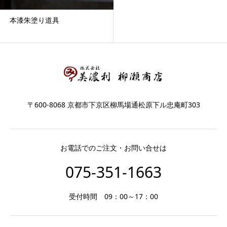
本漆朱塗り道具
〒600-8068 京都市下京区柳馬場通松原下ル忠庵町303
お電話でのご注文・お問い合せは
075-351-1663
受付時間 09：00～17：00