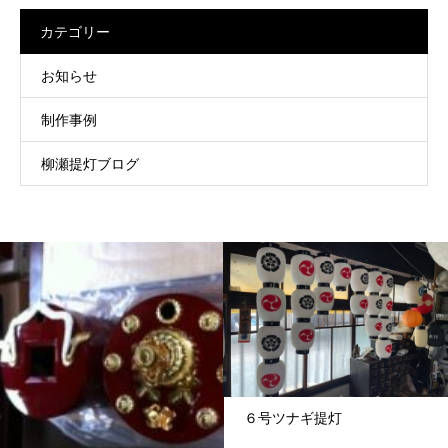
カテゴリー
お知らせ
制作事例
柳瀬提灯ブログ
６号ツナギ提灯