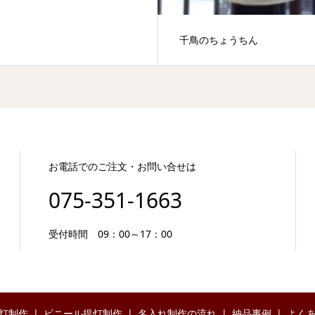
千鳥のちょうちん
お電話でのご注文・お問い合せは
075-351-1663
受付時間 09：00～17：00
灯制作
ビニール提灯制作
名入れ制作の流れ
納品事例
よく