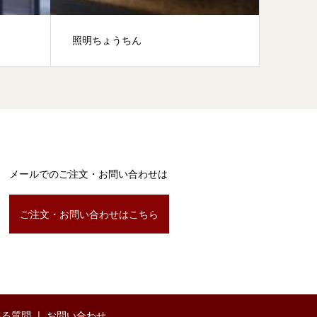
照明ちょうちん
高岡市
メールでのご注文・お問い合わせは
ご注文・お問い合わせはこちら
ある質問
お問い合わせ