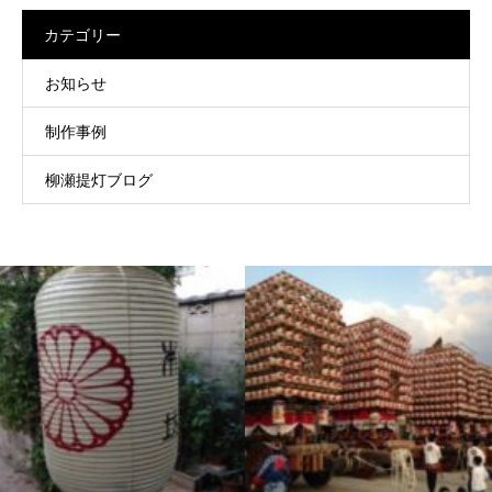
カテゴリー
お知らせ
制作事例
柳瀬提灯ブログ