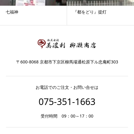
七福神
『都をどり』提灯
〒600-8068 京都市下京区柳馬場通松原下ル忠庵町303
お電話でのご注文・お問い合せは
075-351-1663
受付時間 09：00～17：00