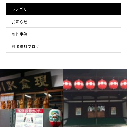
カテゴリー
お知らせ
制作事例
柳瀬提灯ブログ