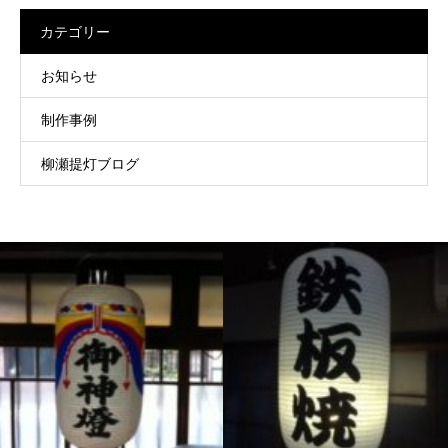
カテゴリー
お知らせ
制作事例
柳瀬提灯ブログ