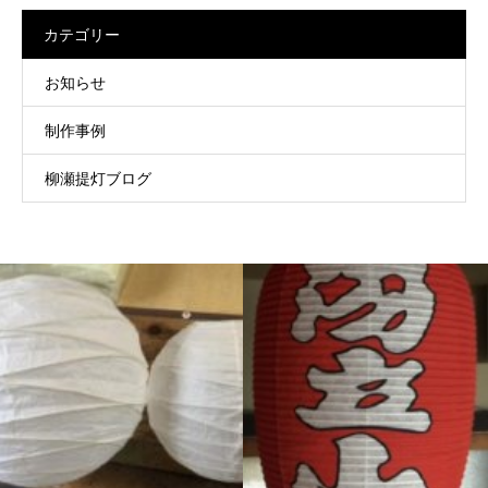
カテゴリー
お知らせ
制作事例
柳瀬提灯ブログ