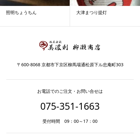
照明ちょうちん
大津まつり提灯
〒600-8068 京都市下京区柳馬場通松原下ル忠庵町303
お電話でのご注文・お問い合せは
075-351-1663
受付時間 09：00～17：00