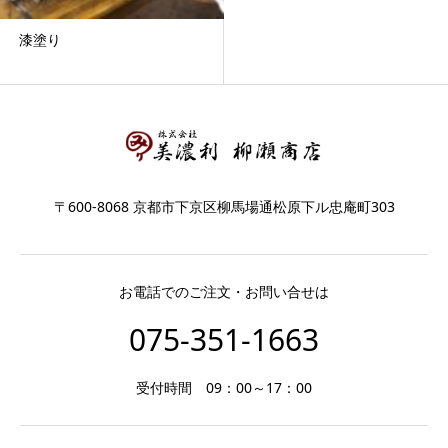
漆塗り
〒600-8068 京都市下京区柳馬場通松原下ル忠庵町303
お電話でのご注文・お問い合せは
075-351-1663
受付時間 09：00～17：00