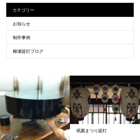
カテゴリー
お知らせ
制作事例
柳瀬提灯ブログ
祇園まつり提灯