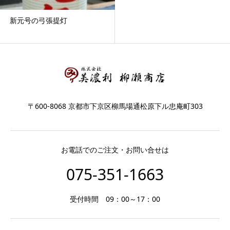
新元号の弓張提灯
〒600-8068 京都市下京区柳馬場通松原下ル忠庵町303
お電話でのご注文・お問い合せは
075-351-1663
受付時間 09：00～17：00