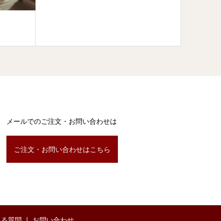
祇園ま
メールでのご注文・お問い合わせは
ご注文・お問い合わせはこちら
ある質問
お問い合わせ