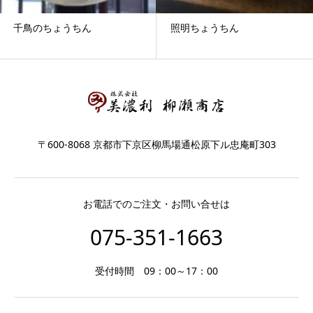
千鳥のちょうちん
照明ちょうちん
〒600-8068 京都市下京区柳馬場通松原下ル忠庵町303
お電話でのご注文・お問い合せは
075-351-1663
受付時間 09：00～17：00