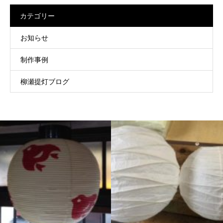
カテゴリー
お知らせ
制作事例
柳瀬提灯ブログ