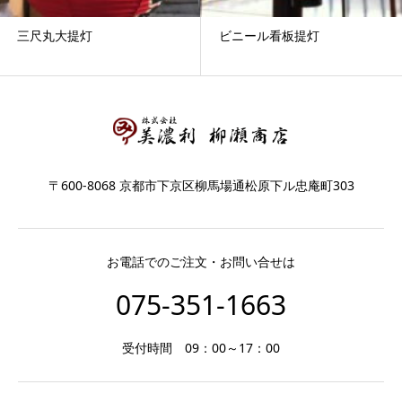
三尺丸大提灯
ビニール看板提灯
〒600-8068 京都市下京区柳馬場通松原下ル忠庵町303
お電話でのご注文・お問い合せは
075-351-1663
受付時間 09：00～17：00