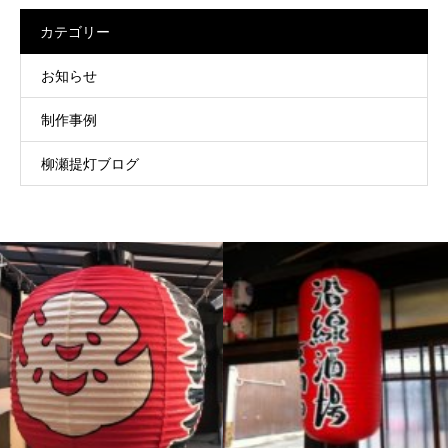
カテゴリー
お知らせ
制作事例
柳瀬提灯ブログ