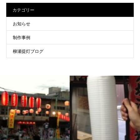
カテゴリー
お知らせ
制作事例
柳瀬提灯ブログ