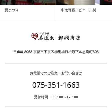
夏まつり
中太弓張・ビニール製
〒600-8068 京都市下京区柳馬場通松原下ル忠庵町303
お電話でのご注文・お問い合せは
075-351-1663
受付時間 09：00～17：00