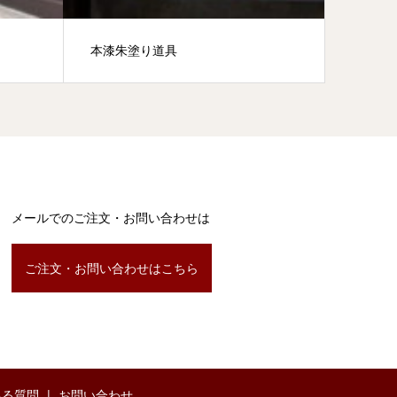
本漆朱塗り道具
メールでのご注文・お問い合わせは
ご注文・お問い合わせはこちら
ある質問
お問い合わせ