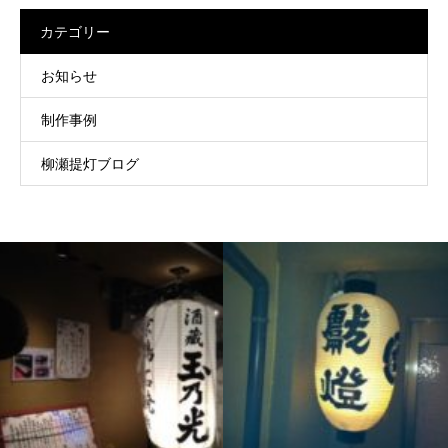
カテゴリー
お知らせ
制作事例
柳瀬提灯ブログ