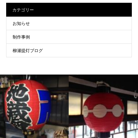
カテゴリー
お知らせ
制作事例
柳瀬提灯ブログ