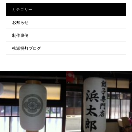
カテゴリー
お知らせ
制作事例
柳瀬提灯ブログ